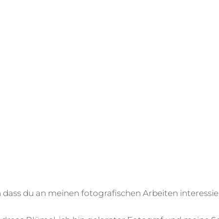
dass du an meinen fotografischen Arbeiten interessier