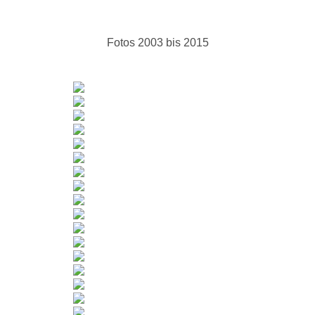
Fotos 2003 bis 2015